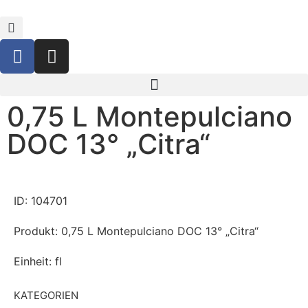
0,75 L Montepulciano
DOC 13° „Citra“
ID: 104701
Produkt: 0,75 L Montepulciano DOC 13° „Citra“
Einheit: fl
KATEGORIEN