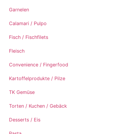
Garnelen
Calamari / Pulpo
Fisch / Fischfilets
Fleisch
Convenience / Fingerfood
Kartoffelprodukte / Pilze
TK Gemüse
Torten / Kuchen / Gebäck
Desserts / Eis
Pasta