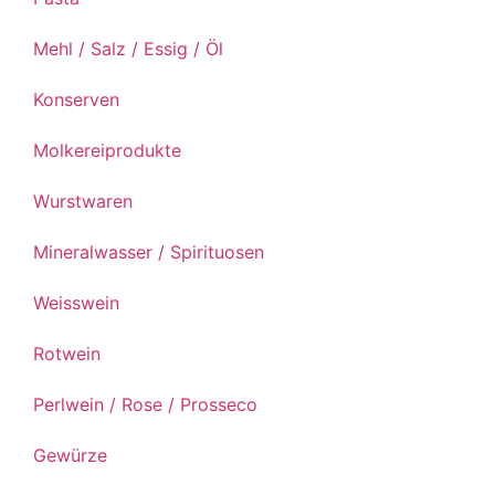
Mehl / Salz / Essig / Öl
Konserven
Molkereiprodukte
Wurstwaren
Mineralwasser / Spirituosen
Weisswein
Rotwein
Perlwein / Rose / Prosseco
Gewürze