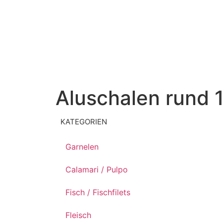
Aluschalen rund 
KATEGORIEN
Garnelen
Calamari / Pulpo
Fisch / Fischfilets
Fleisch