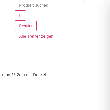
Results
Alle Treffer zeigen
n rund 18,2cm mit Deckel