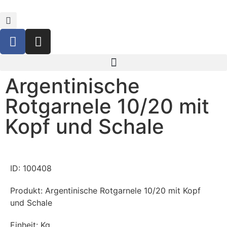
Argentinische
Rotgarnele 10/20 mit
Kopf und Schale
ID: 100408
Produkt: Argentinische Rotgarnele 10/20 mit Kopf
und Schale
Einheit: Kg