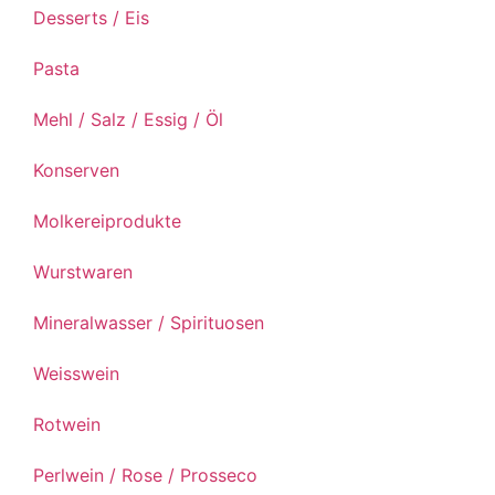
Desserts / Eis
Pasta
Mehl / Salz / Essig / Öl
Konserven
Molkereiprodukte
Wurstwaren
Mineralwasser / Spirituosen
Weisswein
Rotwein
Perlwein / Rose / Prosseco