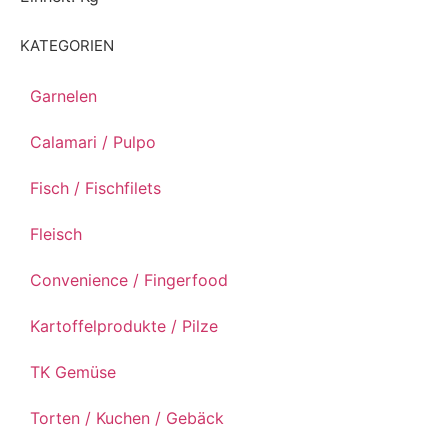
KATEGORIEN
Garnelen
Calamari / Pulpo
Fisch / Fischfilets
Fleisch
Convenience / Fingerfood
Kartoffelprodukte / Pilze
TK Gemüse
Torten / Kuchen / Gebäck