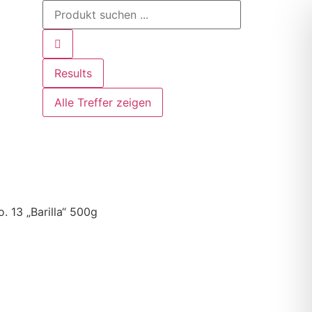
Results
Alle Treffer zeigen
. 13 „Barilla“ 500g