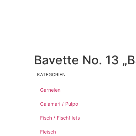
Bavette No. 13 „B
KATEGORIEN
Garnelen
Calamari / Pulpo
Fisch / Fischfilets
Fleisch