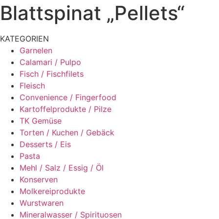
Blattspinat „Pellets“
KATEGORIEN
Garnelen
Calamari / Pulpo
Fisch / Fischfilets
Fleisch
Convenience / Fingerfood
Kartoffelprodukte / Pilze
TK Gemüse
Torten / Kuchen / Gebäck
Desserts / Eis
Pasta
Mehl / Salz / Essig / Öl
Konserven
Molkereiprodukte
Wurstwaren
Mineralwasser / Spirituosen