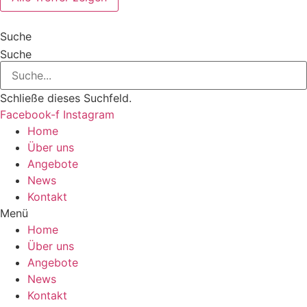
Suche
Suche
Schließe dieses Suchfeld.
Facebook-f
Instagram
Home
Über uns
Angebote
News
Kontakt
Menü
Home
Über uns
Angebote
News
Kontakt