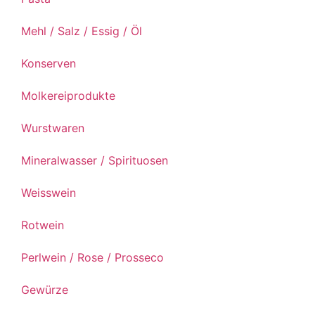
Mehl / Salz / Essig / Öl
Konserven
Molkereiprodukte
Wurstwaren
Mineralwasser / Spirituosen
Weisswein
Rotwein
Perlwein / Rose / Prosseco
Gewürze