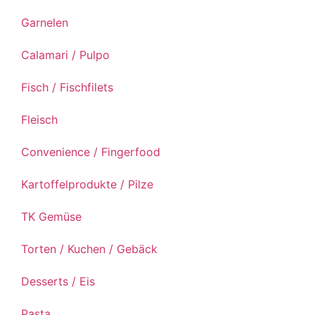
Garnelen
Calamari / Pulpo
Fisch / Fischfilets
Fleisch
Convenience / Fingerfood
Kartoffelprodukte / Pilze
TK Gemüse
Torten / Kuchen / Gebäck
Desserts / Eis
Pasta