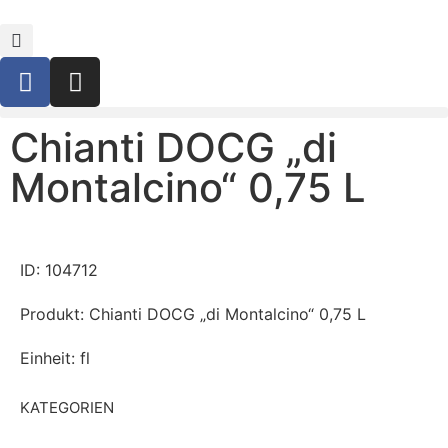
Chianti DOCG „di
Montalcino“ 0,75 L
ID: 104712
Produkt: Chianti DOCG „di Montalcino“ 0,75 L
Einheit: fl
KATEGORIEN