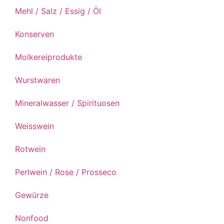
Mehl / Salz / Essig / Öl
Konserven
Molkereiprodukte
Wurstwaren
Mineralwasser / Spirituosen
Weisswein
Rotwein
Perlwein / Rose / Prosseco
Gewürze
Nonfood