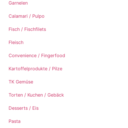
Garnelen
Calamari / Pulpo
Fisch / Fischfilets
Fleisch
Convenience / Fingerfood
Kartoffelprodukte / Pilze
TK Gemüse
Torten / Kuchen / Gebäck
Desserts / Eis
Pasta