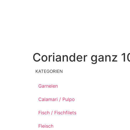
Coriander ganz 
KATEGORIEN
Garnelen
Calamari / Pulpo
Fisch / Fischfilets
Fleisch