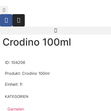
Crodino 100ml
ID: 104206
Produkt: Crodino 100ml
Einheit: fl
KATEGORIEN
Garnelen