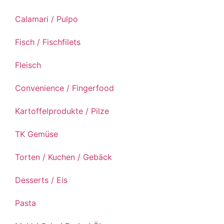
Calamari / Pulpo
Fisch / Fischfilets
Fleisch
Convenience / Fingerfood
Kartoffelprodukte / Pilze
TK Gemüse
Torten / Kuchen / Gebäck
Desserts / Eis
Pasta