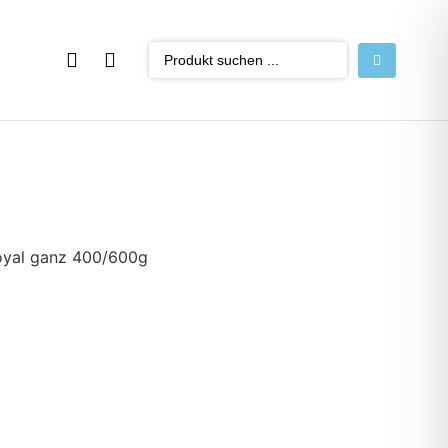
oyal ganz 400/600g