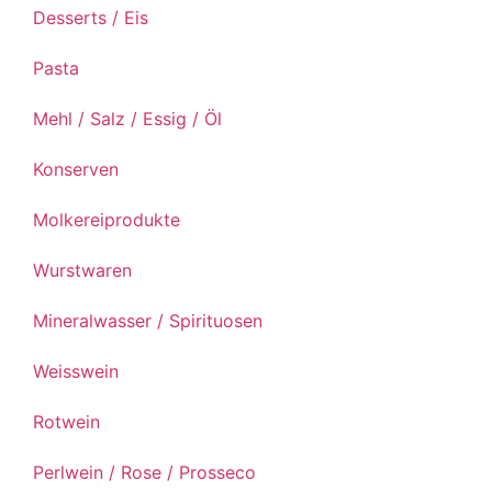
Desserts / Eis
Pasta
Mehl / Salz / Essig / Öl
Konserven
Molkereiprodukte
Wurstwaren
Mineralwasser / Spirituosen
Weisswein
Rotwein
Perlwein / Rose / Prosseco