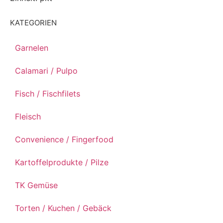
KATEGORIEN
Garnelen
Calamari / Pulpo
Fisch / Fischfilets
Fleisch
Convenience / Fingerfood
Kartoffelprodukte / Pilze
TK Gemüse
Torten / Kuchen / Gebäck