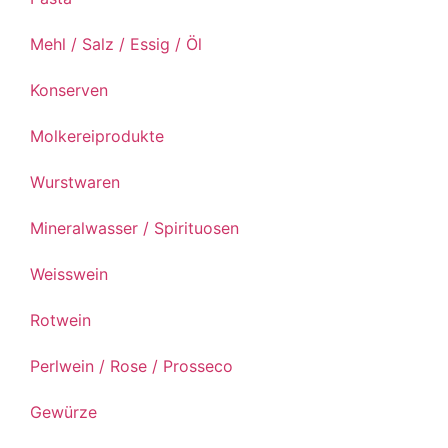
Mehl / Salz / Essig / Öl
Konserven
Molkereiprodukte
Wurstwaren
Mineralwasser / Spirituosen
Weisswein
Rotwein
Perlwein / Rose / Prosseco
Gewürze