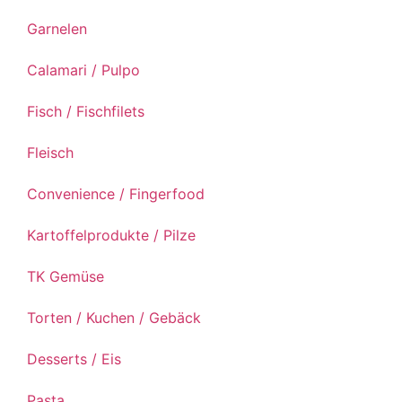
Garnelen
Calamari / Pulpo
Fisch / Fischfilets
Fleisch
Convenience / Fingerfood
Kartoffelprodukte / Pilze
TK Gemüse
Torten / Kuchen / Gebäck
Desserts / Eis
Pasta