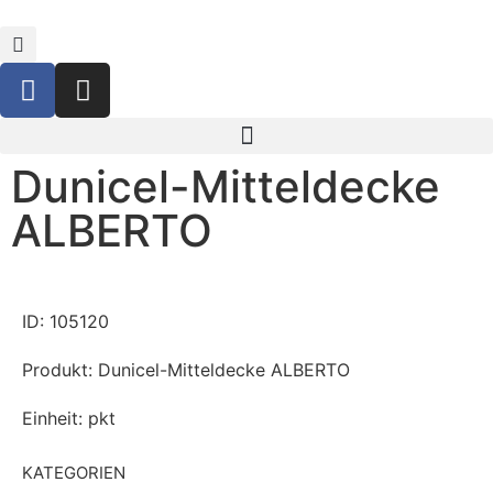
Dunicel-Mitteldecke
ALBERTO
ID: 105120
Produkt: Dunicel-Mitteldecke ALBERTO
Einheit: pkt
KATEGORIEN