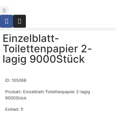
Einzelblatt-
Toilettenpapier 2-
lagig 9000Stück
ID: 105068
Produkt: Einzelblatt-Toilettenpapier 2-lagig
9000Stück
Einheit: fl