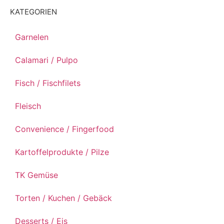
KATEGORIEN
Garnelen
Calamari / Pulpo
Fisch / Fischfilets
Fleisch
Convenience / Fingerfood
Kartoffelprodukte / Pilze
TK Gemüse
Torten / Kuchen / Gebäck
Desserts / Eis