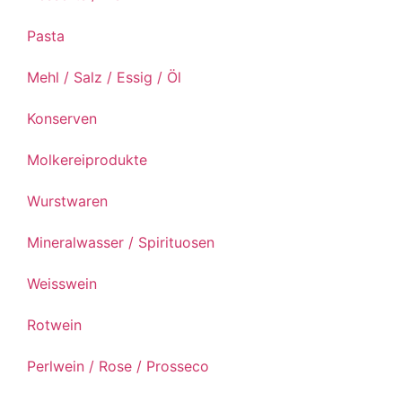
Pasta
Mehl / Salz / Essig / Öl
Konserven
Molkereiprodukte
Wurstwaren
Mineralwasser / Spirituosen
Weisswein
Rotwein
Perlwein / Rose / Prosseco