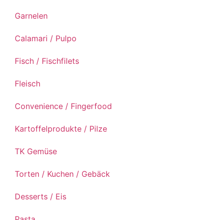
Garnelen
Calamari / Pulpo
Fisch / Fischfilets
Fleisch
Convenience / Fingerfood
Kartoffelprodukte / Pilze
TK Gemüse
Torten / Kuchen / Gebäck
Desserts / Eis
Pasta