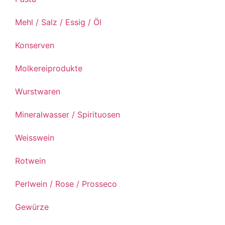
Mehl / Salz / Essig / Öl
Konserven
Molkereiprodukte
Wurstwaren
Mineralwasser / Spirituosen
Weisswein
Rotwein
Perlwein / Rose / Prosseco
Gewürze