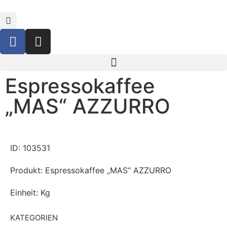
Espressokaffee
„MAS“ AZZURRO
ID: 103531
Produkt: Espressokaffee „MAS“ AZZURRO
Einheit: Kg
KATEGORIEN