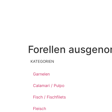
Forellen ausgen
KATEGORIEN
Garnelen
Calamari / Pulpo
Fisch / Fischfilets
Fleisch