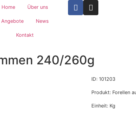
Home
Über uns
Angebote
News
Kontakt
ommen 240/260g
ID: 101203
Produkt: Forellen
Einheit: Kg