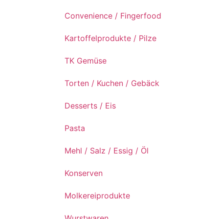
Convenience / Fingerfood
Kartoffelprodukte / Pilze
TK Gemüse
Torten / Kuchen / Gebäck
Desserts / Eis
Pasta
Mehl / Salz / Essig / Öl
Konserven
Molkereiprodukte
Wurstwaren