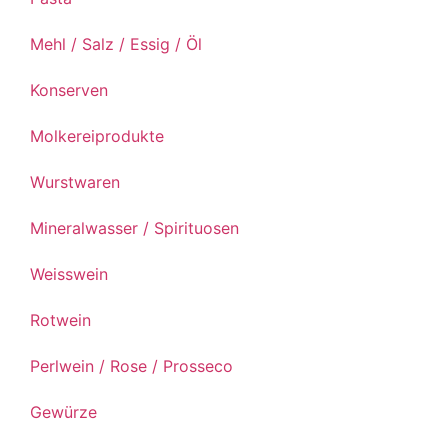
Mehl / Salz / Essig / Öl
Konserven
Molkereiprodukte
Wurstwaren
Mineralwasser / Spirituosen
Weisswein
Rotwein
Perlwein / Rose / Prosseco
Gewürze