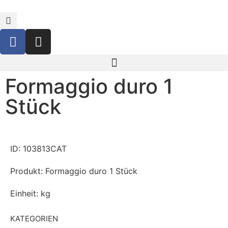
Formaggio duro 1
Stück
ID: 103813CAT
Produkt: Formaggio duro 1 Stück
Einheit: kg
KATEGORIEN