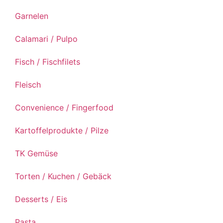
Garnelen
Calamari / Pulpo
Fisch / Fischfilets
Fleisch
Convenience / Fingerfood
Kartoffelprodukte / Pilze
TK Gemüse
Torten / Kuchen / Gebäck
Desserts / Eis
Pasta