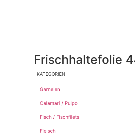
Frischhaltefolie 
KATEGORIEN
Garnelen
Calamari / Pulpo
Fisch / Fischfilets
Fleisch