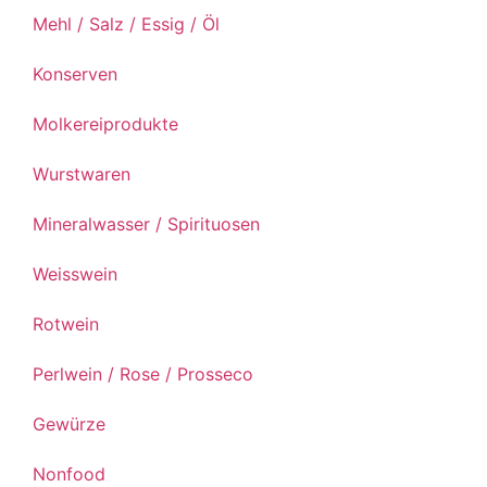
Mehl / Salz / Essig / Öl
Konserven
Molkereiprodukte
Wurstwaren
Mineralwasser / Spirituosen
Weisswein
Rotwein
Perlwein / Rose / Prosseco
Gewürze
Nonfood