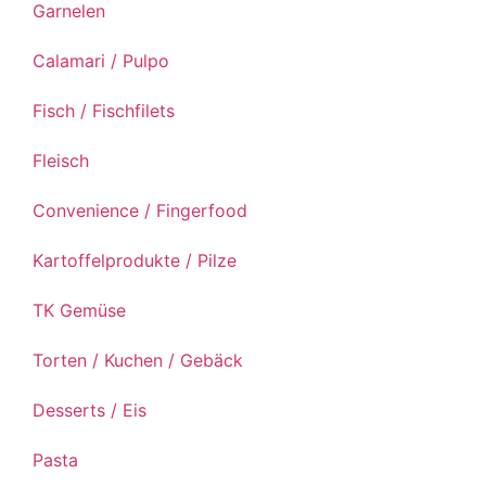
Garnelen
Calamari / Pulpo
Fisch / Fischfilets
Fleisch
Convenience / Fingerfood
Kartoffelprodukte / Pilze
TK Gemüse
Torten / Kuchen / Gebäck
Desserts / Eis
Pasta