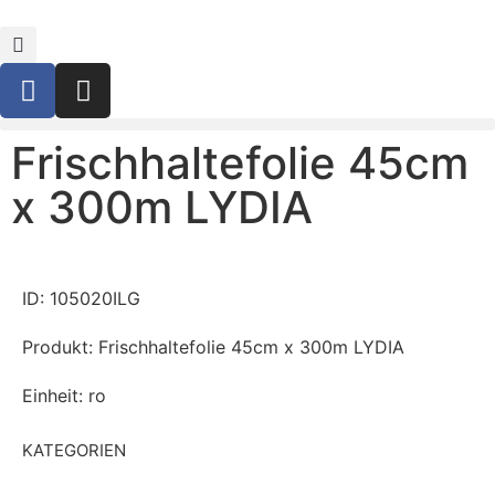
Frischhaltefolie 45cm
x 300m LYDIA
ID: 105020ILG
Produkt: Frischhaltefolie 45cm x 300m LYDIA
Einheit: ro
KATEGORIEN