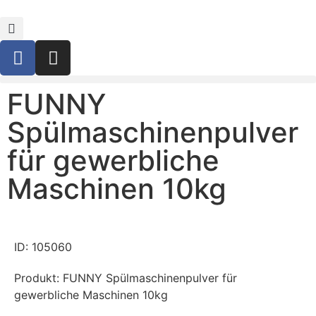
FUNNY
Spülmaschinenpulver
für gewerbliche
Maschinen 10kg
ID: 105060
Produkt: FUNNY Spülmaschinenpulver für
gewerbliche Maschinen 10kg