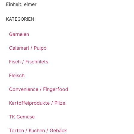
Einheit: eimer
KATEGORIEN
Garnelen
Calamari / Pulpo
Fisch / Fischfilets
Fleisch
Convenience / Fingerfood
Kartoffelprodukte / Pilze
TK Gemüse
Torten / Kuchen / Gebäck