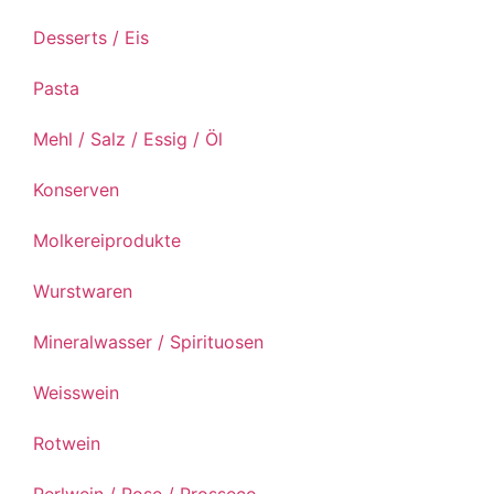
Desserts / Eis
Pasta
Mehl / Salz / Essig / Öl
Konserven
Molkereiprodukte
Wurstwaren
Mineralwasser / Spirituosen
Weisswein
Rotwein