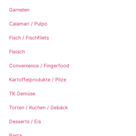
Garnelen
Calamari / Pulpo
Fisch / Fischfilets
Fleisch
Convenience / Fingerfood
Kartoffelprodukte / Pilze
TK Gemüse
Torten / Kuchen / Gebäck
Desserts / Eis
Pasta