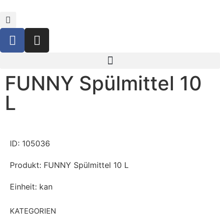
FUNNY Spülmittel 10
L
ID: 105036
Produkt: FUNNY Spülmittel 10 L
Einheit: kan
KATEGORIEN