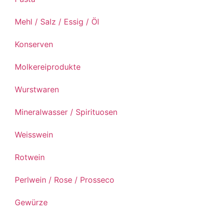
Mehl / Salz / Essig / Öl
Konserven
Molkereiprodukte
Wurstwaren
Mineralwasser / Spirituosen
Weisswein
Rotwein
Perlwein / Rose / Prosseco
Gewürze