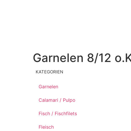
Garnelen 8/12 o.K
KATEGORIEN
Garnelen
Calamari / Pulpo
Fisch / Fischfilets
Fleisch