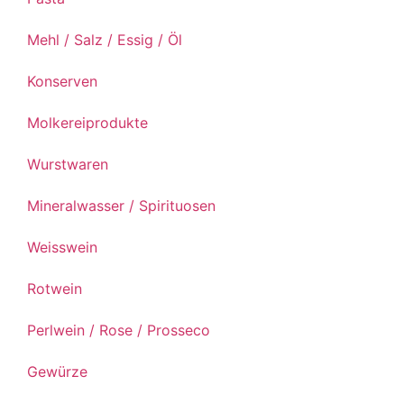
Mehl / Salz / Essig / Öl
Konserven
Molkereiprodukte
Wurstwaren
Mineralwasser / Spirituosen
Weisswein
Rotwein
Perlwein / Rose / Prosseco
Gewürze