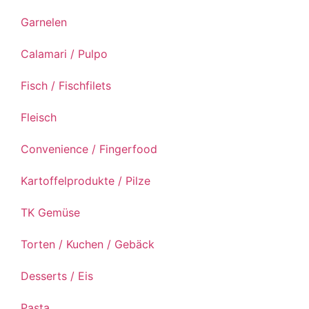
Garnelen
Calamari / Pulpo
Fisch / Fischfilets
Fleisch
Convenience / Fingerfood
Kartoffelprodukte / Pilze
TK Gemüse
Torten / Kuchen / Gebäck
Desserts / Eis
Pasta