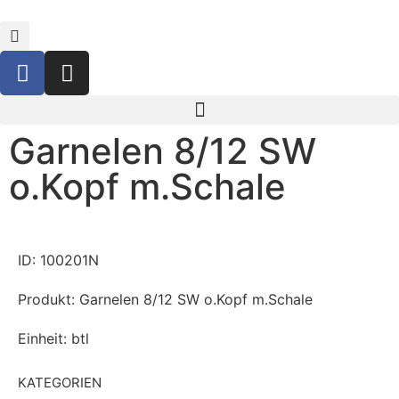
Garnelen 8/12 SW
o.Kopf m.Schale
ID: 100201N
Produkt: Garnelen 8/12 SW o.Kopf m.Schale
Einheit: btl
KATEGORIEN