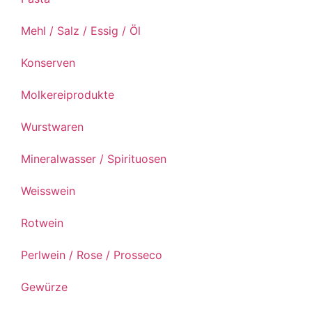
Mehl / Salz / Essig / Öl
Konserven
Molkereiprodukte
Wurstwaren
Mineralwasser / Spirituosen
Weisswein
Rotwein
Perlwein / Rose / Prosseco
Gewürze