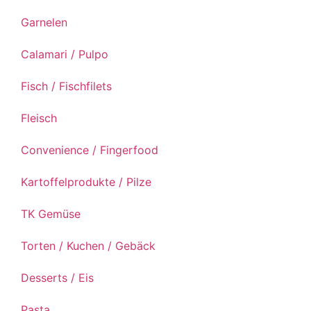
Garnelen
Calamari / Pulpo
Fisch / Fischfilets
Fleisch
Convenience / Fingerfood
Kartoffelprodukte / Pilze
TK Gemüse
Torten / Kuchen / Gebäck
Desserts / Eis
Pasta