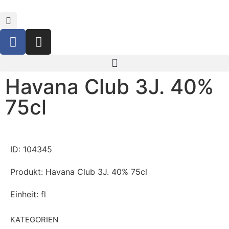
Havana Club 3J. 40%
75cl
ID: 104345
Produkt: Havana Club 3J. 40% 75cl
Einheit: fl
KATEGORIEN