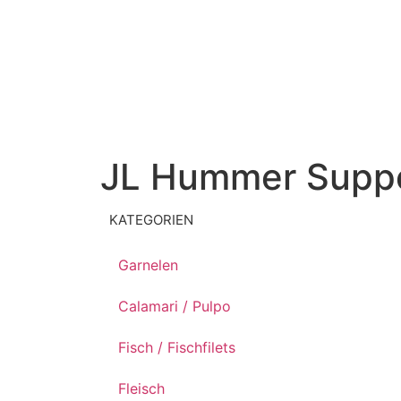
JL Hummer Supp
KATEGORIEN
Garnelen
Calamari / Pulpo
Fisch / Fischfilets
Fleisch