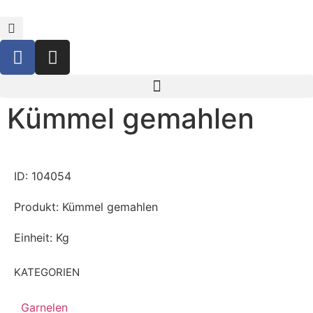
Kümmel gemahlen
ID: 104054
Produkt: Kümmel gemahlen
Einheit: Kg
KATEGORIEN
Garnelen