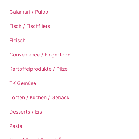
Calamari / Pulpo
Fisch / Fischfilets
Fleisch
Convenience / Fingerfood
Kartoffelprodukte / Pilze
TK Gemüse
Torten / Kuchen / Gebäck
Desserts / Eis
Pasta