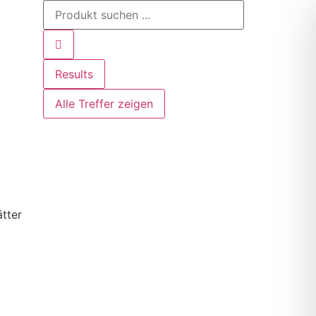
Results
Alle Treffer zeigen
tter