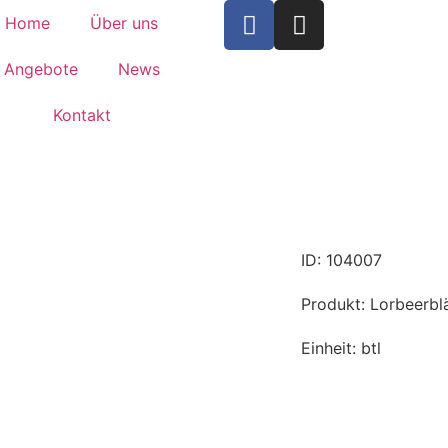
Home
Über uns
Angebote
News
Kontakt
ID: 104007
Produkt: Lorbeerblä
Einheit: btl