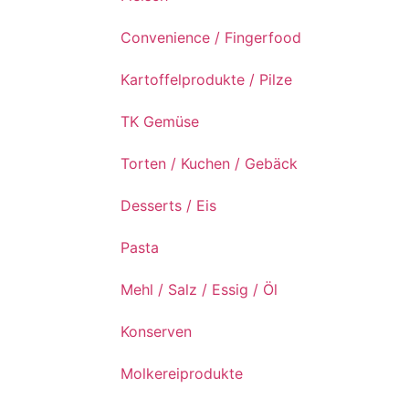
Convenience / Fingerfood
Kartoffelprodukte / Pilze
TK Gemüse
Torten / Kuchen / Gebäck
Desserts / Eis
Pasta
Mehl / Salz / Essig / Öl
Konserven
Molkereiprodukte