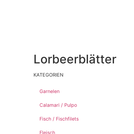
Lorbeerblätter
KATEGORIEN
Garnelen
Calamari / Pulpo
Fisch / Fischfilets
Fleisch