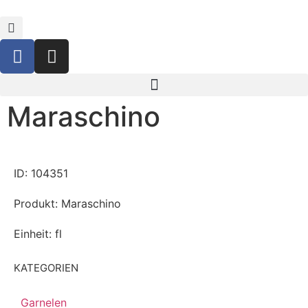
Maraschino
ID: 104351
Produkt: Maraschino
Einheit: fl
KATEGORIEN
Garnelen