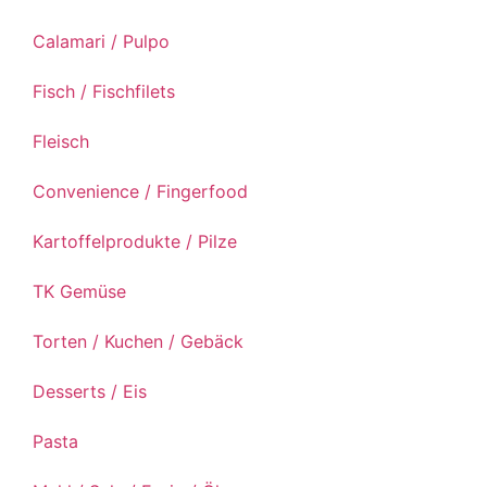
Calamari / Pulpo
Fisch / Fischfilets
Fleisch
Convenience / Fingerfood
Kartoffelprodukte / Pilze
TK Gemüse
Torten / Kuchen / Gebäck
Desserts / Eis
Pasta