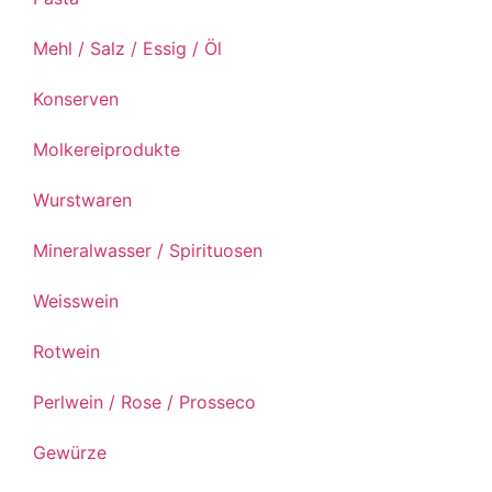
Mehl / Salz / Essig / Öl
Konserven
Molkereiprodukte
Wurstwaren
Mineralwasser / Spirituosen
Weisswein
Rotwein
Perlwein / Rose / Prosseco
Gewürze