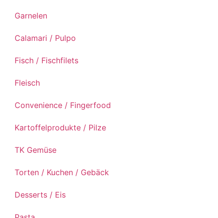
Garnelen
Calamari / Pulpo
Fisch / Fischfilets
Fleisch
Convenience / Fingerfood
Kartoffelprodukte / Pilze
TK Gemüse
Torten / Kuchen / Gebäck
Desserts / Eis
Pasta