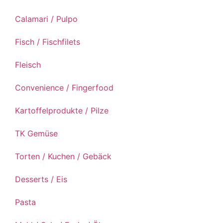
Calamari / Pulpo
Fisch / Fischfilets
Fleisch
Convenience / Fingerfood
Kartoffelprodukte / Pilze
TK Gemüse
Torten / Kuchen / Gebäck
Desserts / Eis
Pasta