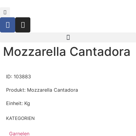
Mozzarella Cantadora
ID: 103883
Produkt: Mozzarella Cantadora
Einheit: Kg
KATEGORIEN
Garnelen