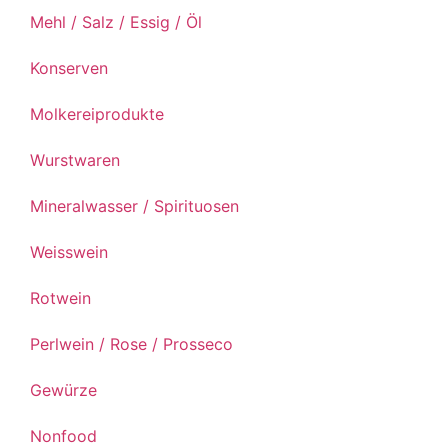
Mehl / Salz / Essig / Öl
Konserven
Molkereiprodukte
Wurstwaren
Mineralwasser / Spirituosen
Weisswein
Rotwein
Perlwein / Rose / Prosseco
Gewürze
Nonfood