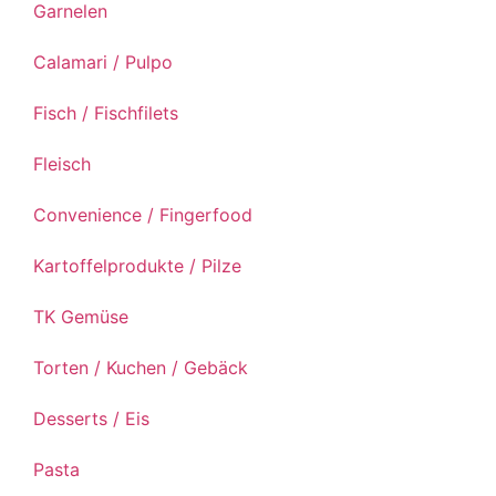
Garnelen
Calamari / Pulpo
Fisch / Fischfilets
Fleisch
Convenience / Fingerfood
Kartoffelprodukte / Pilze
TK Gemüse
Torten / Kuchen / Gebäck
Desserts / Eis
Pasta