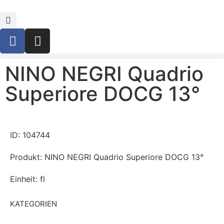
NINO NEGRI Quadrio
Superiore DOCG 13°
ID: 104744
Produkt: NINO NEGRI Quadrio Superiore DOCG 13°
Einheit: fl
KATEGORIEN