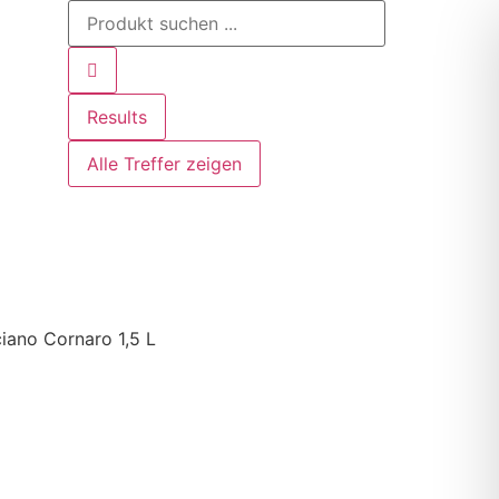
Results
Alle Treffer zeigen
iano Cornaro 1,5 L