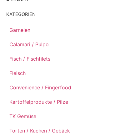
KATEGORIEN
Garnelen
Calamari / Pulpo
Fisch / Fischfilets
Fleisch
Convenience / Fingerfood
Kartoffelprodukte / Pilze
TK Gemüse
Torten / Kuchen / Gebäck