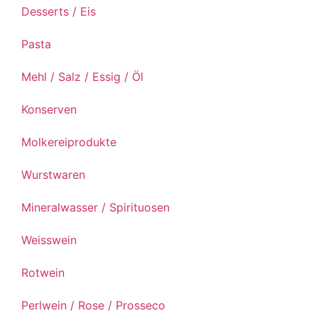
Desserts / Eis
Pasta
Mehl / Salz / Essig / Öl
Konserven
Molkereiprodukte
Wurstwaren
Mineralwasser / Spirituosen
Weisswein
Rotwein
Perlwein / Rose / Prosseco