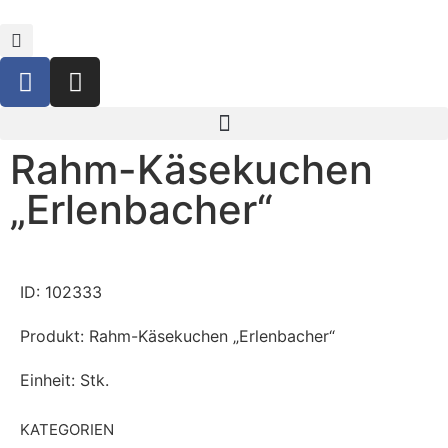
Rahm-Käsekuchen
„Erlenbacher“
ID: 102333
Produkt: Rahm-Käsekuchen „Erlenbacher“
Einheit: Stk.
KATEGORIEN