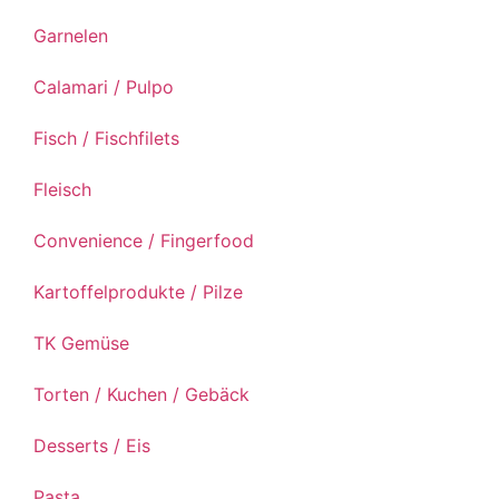
Garnelen
Calamari / Pulpo
Fisch / Fischfilets
Fleisch
Convenience / Fingerfood
Kartoffelprodukte / Pilze
TK Gemüse
Torten / Kuchen / Gebäck
Desserts / Eis
Pasta