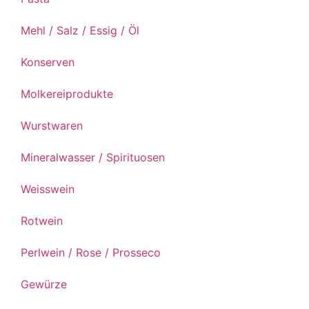
Mehl / Salz / Essig / Öl
Konserven
Molkereiprodukte
Wurstwaren
Mineralwasser / Spirituosen
Weisswein
Rotwein
Perlwein / Rose / Prosseco
Gewürze