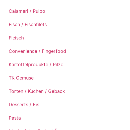
Calamari / Pulpo
Fisch / Fischfilets
Fleisch
Convenience / Fingerfood
Kartoffelprodukte / Pilze
TK Gemüse
Torten / Kuchen / Gebäck
Desserts / Eis
Pasta