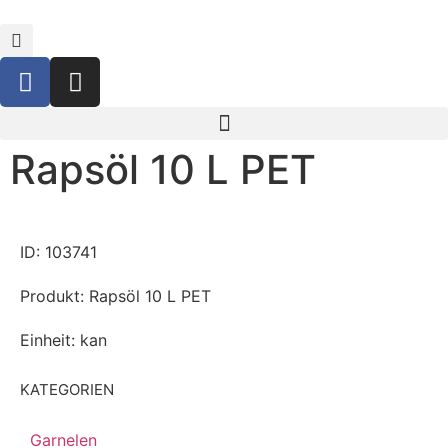
Rapsöl 10 L PET
ID: 103741
Produkt: Rapsöl 10 L PET
Einheit: kan
KATEGORIEN
Garnelen