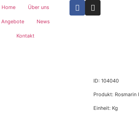
Home
Über uns
Angebote
News
Kontakt
ID: 104040
Produkt: Rosmarin
Einheit: Kg