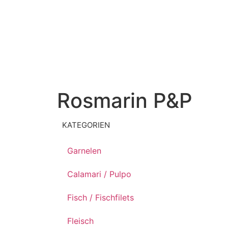
Rosmarin P&P
KATEGORIEN
Garnelen
Calamari / Pulpo
Fisch / Fischfilets
Fleisch