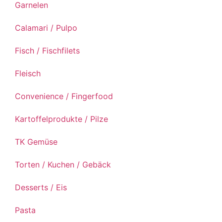
Garnelen
Calamari / Pulpo
Fisch / Fischfilets
Fleisch
Convenience / Fingerfood
Kartoffelprodukte / Pilze
TK Gemüse
Torten / Kuchen / Gebäck
Desserts / Eis
Pasta