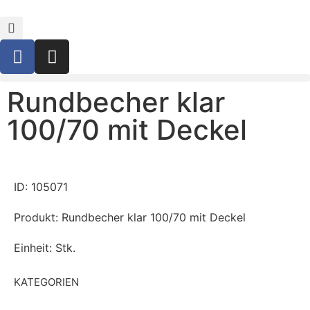
Rundbecher klar
100/70 mit Deckel
ID: 105071
Produkt: Rundbecher klar 100/70 mit Deckel
Einheit: Stk.
KATEGORIEN