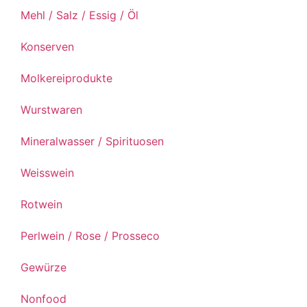
Mehl / Salz / Essig / Öl
Konserven
Molkereiprodukte
Wurstwaren
Mineralwasser / Spirituosen
Weisswein
Rotwein
Perlwein / Rose / Prosseco
Gewürze
Nonfood