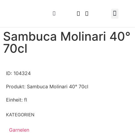
Sambuca Molinari 40°
70cl
ID: 104324
Produkt: Sambuca Molinari 40° 70cl
Einheit: fl
KATEGORIEN
Garnelen