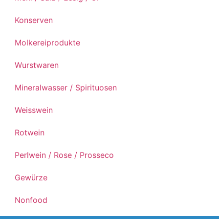
Konserven
Molkereiprodukte
Wurstwaren
Mineralwasser / Spirituosen
Weisswein
Rotwein
Perlwein / Rose / Prosseco
Gewürze
Nonfood