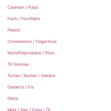
Calamari / Pulpo
Fisch / Fischfilets
Fleisch
Convenience / Fingerfood
Kartoffelprodukte / Pilze
TK Gemüse
Torten / Kuchen / Gebäck
Desserts / Eis
Pasta
Mehl / Salz / Essig / Öl