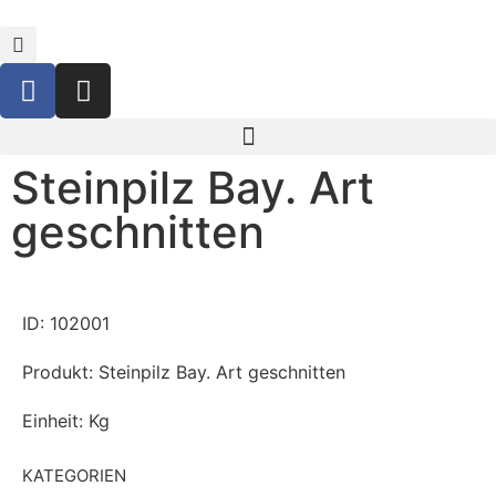
Steinpilz Bay. Art
geschnitten
ID: 102001
Produkt: Steinpilz Bay. Art geschnitten
Einheit: Kg
KATEGORIEN