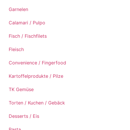
Garnelen
Calamari / Pulpo
Fisch / Fischfilets
Fleisch
Convenience / Fingerfood
Kartoffelprodukte / Pilze
TK Gemüse
Torten / Kuchen / Gebäck
Desserts / Eis
Pasta