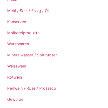
Mehl / Salz / Essig / Öl
Konserven
Molkereiprodukte
Wurstwaren
Mineralwasser / Spirituosen
Weisswein
Rotwein
Perlwein / Rose / Prosseco
Gewürze