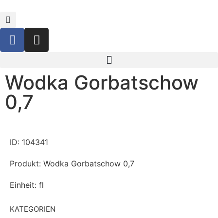
Wodka Gorbatschow
0,7
ID: 104341
Produkt: Wodka Gorbatschow 0,7
Einheit: fl
KATEGORIEN