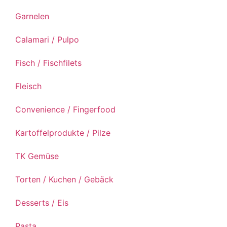
Garnelen
Calamari / Pulpo
Fisch / Fischfilets
Fleisch
Convenience / Fingerfood
Kartoffelprodukte / Pilze
TK Gemüse
Torten / Kuchen / Gebäck
Desserts / Eis
Pasta