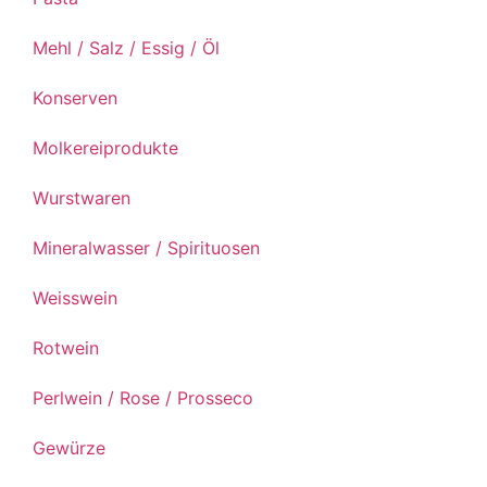
Mehl / Salz / Essig / Öl
Konserven
Molkereiprodukte
Wurstwaren
Mineralwasser / Spirituosen
Weisswein
Rotwein
Perlwein / Rose / Prosseco
Gewürze