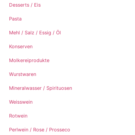
Desserts / Eis
Pasta
Mehl / Salz / Essig / Öl
Konserven
Molkereiprodukte
Wurstwaren
Mineralwasser / Spirituosen
Weisswein
Rotwein
Perlwein / Rose / Prosseco