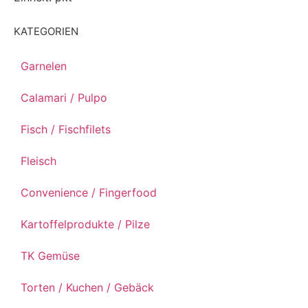
KATEGORIEN
Garnelen
Calamari / Pulpo
Fisch / Fischfilets
Fleisch
Convenience / Fingerfood
Kartoffelprodukte / Pilze
TK Gemüse
Torten / Kuchen / Gebäck